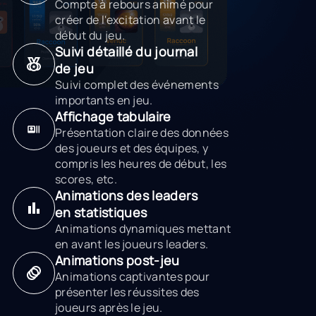
Compte à rebours animé pour
créer de l'excitation avant le
début du jeu.
Suivi détaillé du journal
de jeu
Suivi complet des événements
importants en jeu.
Affichage tabulaire
Présentation claire des données
des joueurs et des équipes, y
compris les heures de début, les
scores, etc.
Animations des leaders
en statistiques
Animations dynamiques mettant
en avant les joueurs leaders.
Animations post-jeu
Animations captivantes pour
présenter les réussites des
joueurs après le jeu.