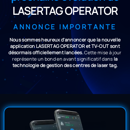
LASERTAG OPERATOR
ANNONCE IMPORTANTE
Nous sommes heureux d'annoncer que la nouvelle
application LASERTAG OPERATOR et TV-OUT sont
désormais officiellement lancées.
Cette mise à jour
représente un bond en avant significatif dans
la
technologie de gestion des centres de laser tag.