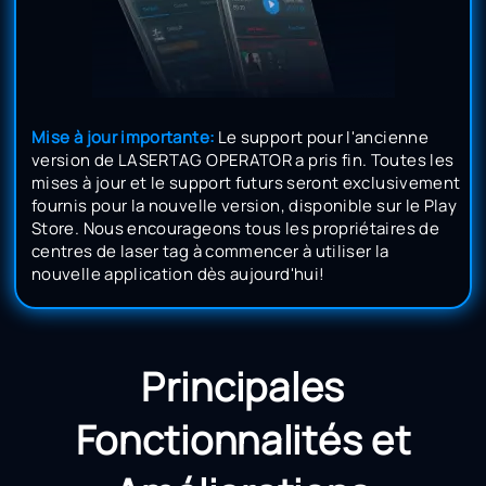
Mise à jour importante:
Le support pour l'ancienne
version de LASERTAG OPERATOR a pris fin. Toutes les
mises à jour et le support futurs seront exclusivement
fournis pour la nouvelle version, disponible sur le Play
Store. Nous encourageons tous les propriétaires de
centres de laser tag à commencer à utiliser la
nouvelle application dès aujourd'hui!
Principales
Fonctionnalités et