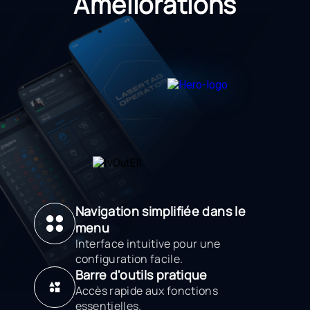
Améliorations
Navigation simplifiée dans le
menu
Interface intuitive pour une
configuration facile.
Barre d'outils pratique
Accès rapide aux fonctions
essentielles.