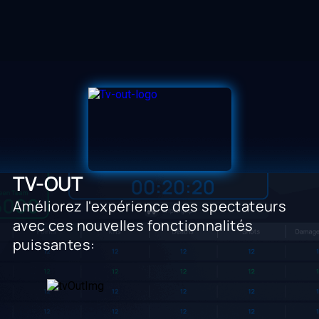
TV-OUT
Améliorez l'expérience des spectateurs
avec ces nouvelles fonctionnalités
puissantes: