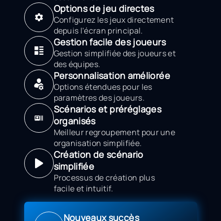
Options de jeu directes
Configurez les jeux directement
depuis l'écran principal.
Gestion facile des joueurs
Gestion simplifiée des joueurs et
des équipes.
Personnalisation améliorée
Options étendues pour les
paramètres des joueurs.
Scénarios et préréglages
organisés
Meilleur regroupement pour une
organisation simplifiée.
Création de scénario
simplifiée
Processus de création plus
facile et intuitif.
Nouveaux succès