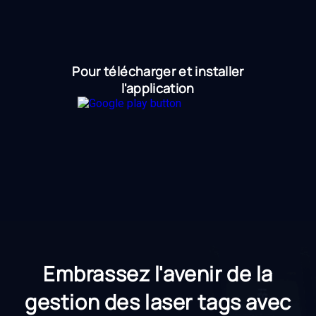
Pour télécharger et installer
l'application
Embrassez l'avenir de la
gestion des laser tags avec