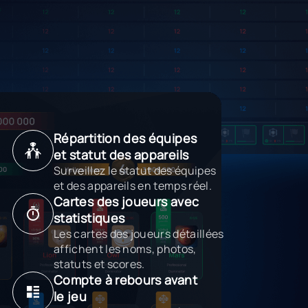
Répartition des équipes
et statut des appareils
Surveillez le statut des équipes
et des appareils en temps réel.
Cartes des joueurs avec
statistiques
Les cartes des joueurs détaillées
affichent les noms, photos,
statuts et scores.
Compte à rebours avant
le jeu