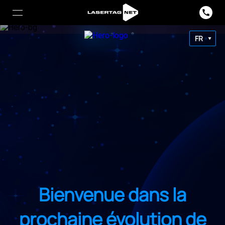
FR
Bienvenue dans la
prochaine évolution de