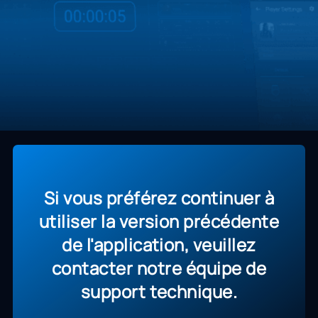
Si vous préférez continuer à
utiliser la version précédente
de l'application, veuillez
contacter notre équipe de
support technique.