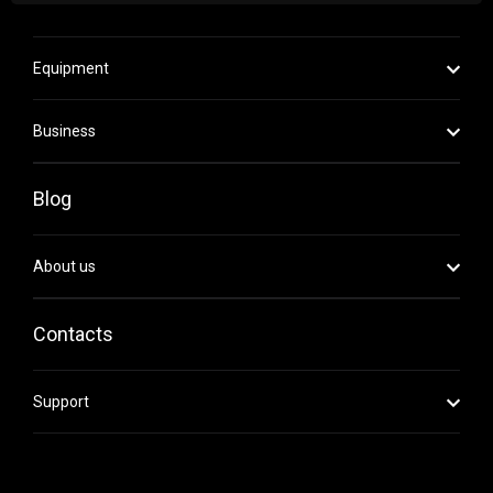
Equipment
Business
Blog
About us
Contacts
Support